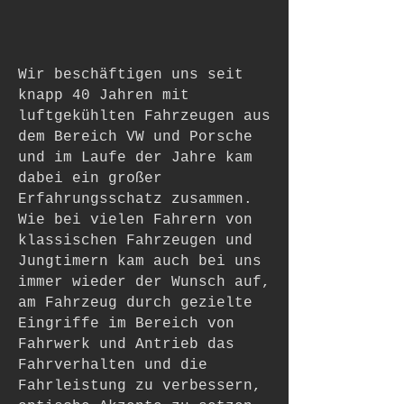
Wir beschäftigen uns seit
knapp 40 Jahren mit
luftgekühlten Fahrzeugen aus
dem Bereich VW und Porsche
und im Laufe der Jahre kam
dabei ein großer
Erfahrungsschatz zusammen.
Wie bei vielen Fahrern von
klassischen Fahrzeugen und
Jungtimern kam auch bei uns
immer wieder der Wunsch auf,
am Fahrzeug durch gezielte
Eingriffe im Bereich von
Fahrwerk und Antrieb das
Fahrverhalten und die
Fahrleistung zu verbessern,