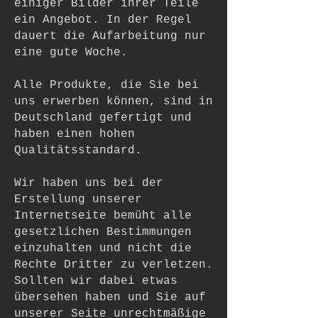
einiger Bilder ihrer Teile
ein Angebot. In der Regel
dauert die Aufarbeitung nur
eine gute Woche.
Alle Produkte, die Sie bei
uns erwerben können, sind in
Deutschland gefertigt und
haben einen hohen
Qualitätsstandard.
Wir haben uns bei der
Erstellung unserer
Internetseite bemüht alle
gesetzlichen Bestimmungen
einzuhalten und nicht die
Rechte Dritter zu verletzen.
Sollten wir dabei etwas
übersehen haben und Sie auf
unserer Seite unrechtmäßige