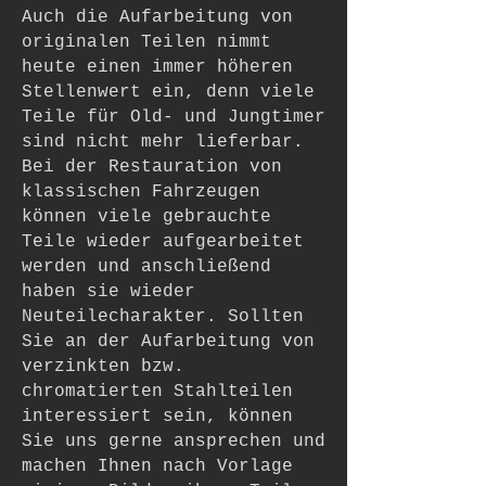
Auch die Aufarbeitung von
originalen Teilen nimmt
heute einen immer höheren
Stellenwert ein, denn viele
Teile für Old- und Jungtimer
sind nicht mehr lieferbar.
Bei der Restauration von
klassischen Fahrzeugen
können viele gebrauchte
Teile wieder aufgearbeitet
werden und anschließend
haben sie wieder
Neuteilecharakter. Sollten
Sie an der Aufarbeitung von
verzinkten bzw.
chromatierten Stahlteilen
interessiert sein, können
Sie uns gerne ansprechen und
machen Ihnen nach Vorlage