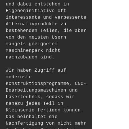
und dabei entstehen in
Eigeneninitiative oft
interessante und verbesserte
Alternativprodukte zu
bestehenden Teilen, die aber
von den meisten Usern
mangels geeignetem
Maschinenpark nicht
nachzubauen sind.
Wir haben Zugriff auf
modernste
Konstruktionsprogramme, CNC-
Bearbeitungsmaschinen und
Lasertechnik, sodass wir
nahezu jedes Teil in
Kleinserie fertigen können.
Das beinhaltet die
Nachfertigung von nicht mehr