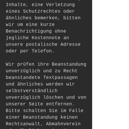
Inhalte, eine Verletzung
eines Schutzrechtes oder
ähnliches bemerken, bitten
wir um eine kurze
Benachrichtigung ohne
jegliche Kostennote an
unsere postalische Adresse
oder per Telefon.
Wir prüfen ihre Beanstandung
unverzüglich und zu Recht
beanstandete Textpassagen
und ähnliches werden wir
selbstverständlich
unverzüglich löschen und von
unserer Seite entfernen.
Bitte schalten Sie im Falle
einer Beanstandung keinen
Rechtsanwalt, Abmahnverein