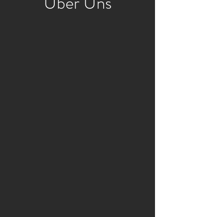
Über Uns