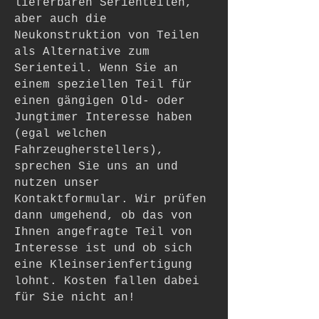
lieferbaren Serienteilen,
aber auch die
Neukonstruktion von Teilen
als Alternative zum
Serienteil. Wenn Sie an
einem speziellen Teil für
einen gängigen Old- oder
Jungtimer Interesse haben
(egal welchen
Fahrzeugherstellers),
sprechen Sie uns an und
nutzen unser
Kontaktformular. Wir prüfen
dann umgehend, ob das von
Ihnen angefragte Teil von
Interesse ist und ob sich
eine Kleinserienfertigung
lohnt. Kosten fallen dabei
für Sie nicht an!