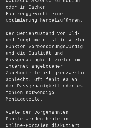
optische Akzente zu setzen
oder in Sachen
Fahrzeuggewicht eine
Optimierung herbeizuführen.
Der Serienzustand von Old-
und Jungtimern ist in vielen
Punkten verbesserungswürdig
und die Qualität und
Passgenauingkeit vieler im
Internet angebotener
Zubehörteile ist grenzwertig
schlecht. Oft fehlt es an
der Passgenauigkeit oder es
fehlen notwendige
Montageteile.
Viele der vorgenannten
Punkte werden heute in
Online-Portalen diskutiert