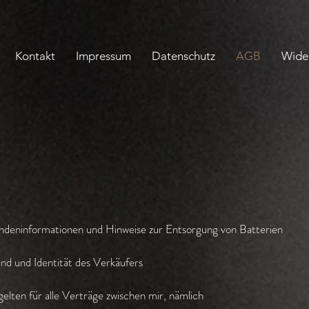
Kontakt
Impressum
Datenschutz
AGB
Wide
deninformationen und Hinweise zur Entsorgung von Batterien
nd und Identität des Verkäufers
lten für alle Verträge zwischen mir, nämlich