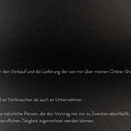
ber den Verkauf und die Lieferung der von mir über meinen Online-Sh
hl an Verbraucher als auch an Unternehmer.
de natürliche Person, die den Vertrag mit mir zu Zwecken abschließt
 beruflichen Tätigkeit zugerechnet werden können.